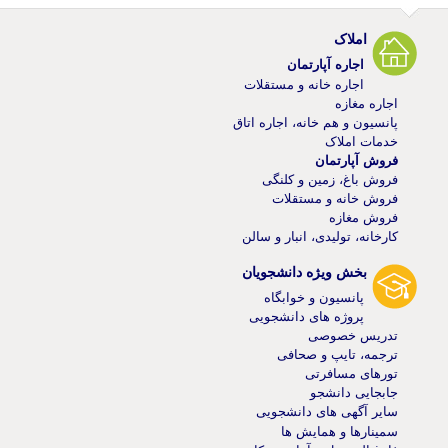
املاک
اجاره آپارتمان
اجاره خانه و مستقلات
اجاره مغازه
پانسیون و هم خانه، اجاره اتاق
خدمات املاک
فروش آپارتمان
فروش باغ، زمین و کلنگی
فروش خانه و مستقلات
فروش مغازه
کارخانه، تولیدی، انبار و سالن
بخش ویژه دانشجویان
پانسیون و خوابگاه
پروژه های دانشجویی
تدریس خصوصی
ترجمه، تایپ و صحافی
تورهای مسافرتی
جابجایی دانشجو
سایر آگهی های دانشجویی
سمینارها و همایش ها