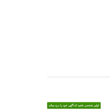
اولین شخصی باشید که آگهی خود را درج میکند