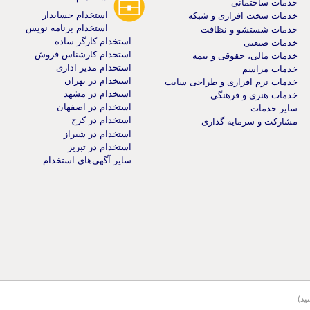
خدمات ساختمانی
استخدام حسابدار
خدمات سخت افزاری و شبکه
استخدام برنامه نویس
خدمات شستشو و نظافت
استخدام کارگر ساده
خدمات صنعتی
استخدام کارشناس فروش
خدمات مالی، حقوقی و بیمه
استخدام مدیر اداری
خدمات مراسم
استخدام در تهران
خدمات نرم افزاری و طراحی سایت
استخدام در مشهد
خدمات هنری و فرهنگی
استخدام در اصفهان
سایر خدمات
استخدام در کرج
مشارکت و سرمایه گذاری
استخدام در شیراز
استخدام در تبریز
سایر آگهی‌های استخدام
ید)