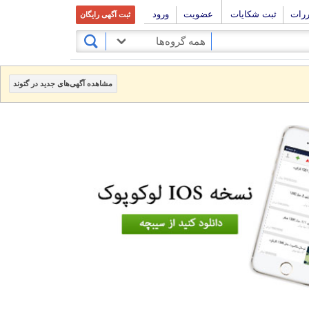
ررات
ثبت شکایات
عضویت
ورود
ثبت آگهی رایگان
همه گروه‌ها
مشاهده آگهی‌های جدید در گتوند