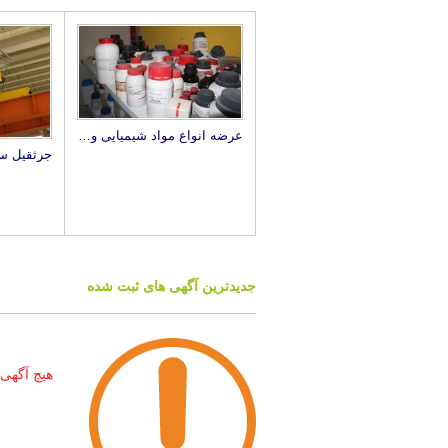
عرضه انواع مواد شیمیایی و آزمایشگاهی زیست آزما
جدیدترین آگهی های ثبت شده
هیچ آگهی